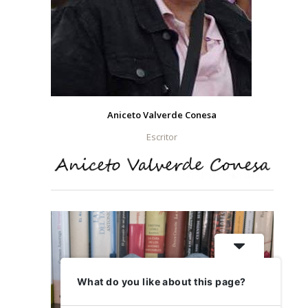
Aniceto Valverde Conesa
Escritor
What do you like about this page?