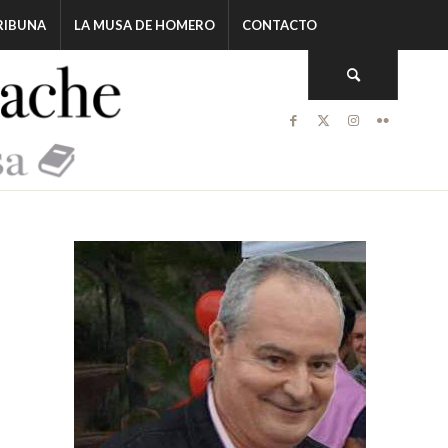
RIBUNA
LA MUSA DE HOMERO
CONTACTO