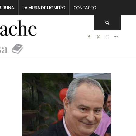
RIBUNA
LA MUSA DE HOMERO
CONTACTO