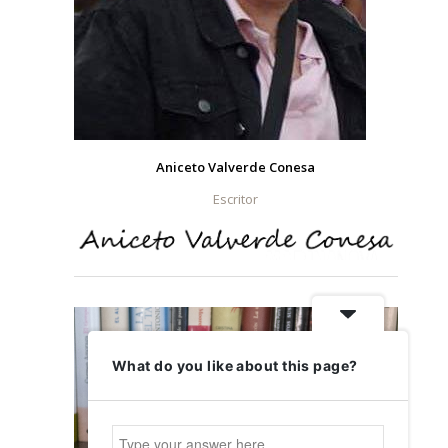
Aniceto Valverde Conesa
Escritor
What do you like about this page?