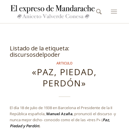
Listado de la etiqueta:
discursosdelpoder
ARTICULO
«PAZ, PIEDAD,
PERDÓN»
El día 18 de julio de 1938 en Barcelona el Presidente de la II
República española,
Manuel Azaña
, pronunció el discurso -y
nunca mejor dicho- conocido como el de las «tres P» (
Paz,
Piedad y Perdón
).