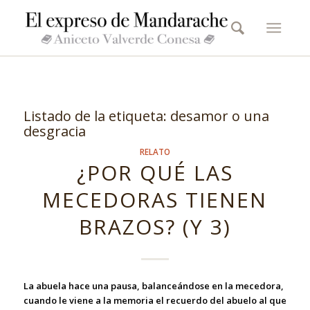
Listado de la etiqueta:
desamor o una
desgracia
RELATO
¿POR QUÉ LAS
MECEDORAS TIENEN
BRAZOS? (Y 3)
La abuela hace una pausa, balanceándose en la mecedora,
cuando le viene a la memoria el recuerdo del abuelo al que