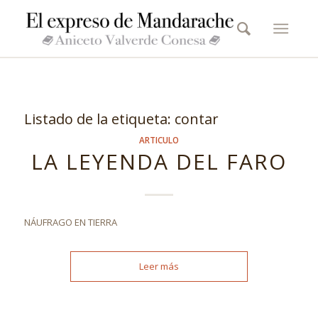
Listado de la etiqueta:
contar
ARTICULO
LA LEYENDA DEL FARO
NÁUFRAGO EN TIERRA
Leer más