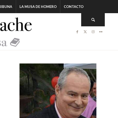
RIBUNA
LA MUSA DE HOMERO
CONTACTO