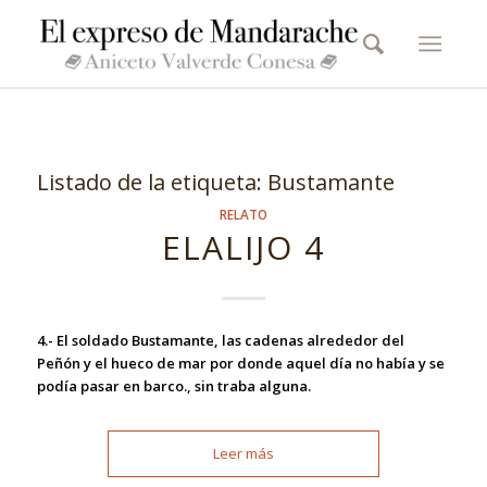
Listado de la etiqueta:
Bustamante
RELATO
ELALIJO 4
4.- El soldado Bustamante, las cadenas alrededor del
Peñón y el hueco de mar por donde aquel día no había y se
podía pasar en barco., sin traba alguna.
Leer más