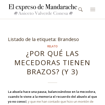
Listado de la etiqueta:
Brandeso
RELATO
¿POR QUÉ LAS
MECEDORAS TIENEN
BRAZOS? (Y 3)
La abuela hace una pausa, balanceándose en la mecedora,
cuando le viene a la memoria el recuerdo del abuelo al que
yo no conocí
, y que me han contado que hizo un montón de