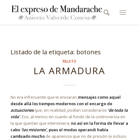
Listado de la etiqueta:
botones
RELATO
LA ARMADURA
No era infrecuente que le enviaran
mensajes como aquel
desde allá los tiempos modernos con el encargo de
actuaciones
que, en realidad, podían considerarse
‘de toda la
vida’
. Eso, al menos en cuanto al fondo de la controversia en
la que querían que interviniera;
no así en la forma de llevar a
cabo
‘las misiones’
, pues el modus operandi había
cambiado mucho
de apariencia que no de presión (e incluso