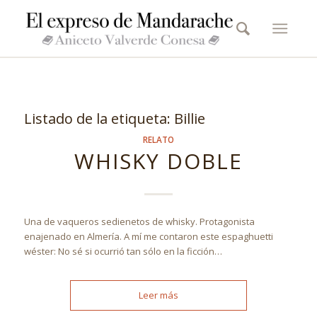
Listado de la etiqueta:
Billie
RELATO
WHISKY DOBLE
Una de vaqueros sedienetos de whisky. Protagonista
enajenado en Almería. A mí me contaron este espaghuetti
wéster: No sé si ocurrió tan sólo en la ficción…
Leer más