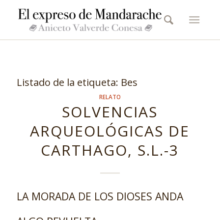
Listado de la etiqueta:
Bes
RELATO
SOLVENCIAS
ARQUEOLÓGICAS DE
CARTHAGO, S.L.-3
LA MORADA DE LOS DIOSES ANDA