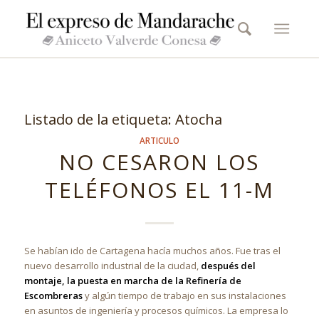
Listado de la etiqueta:
Atocha
ARTICULO
NO CESARON LOS
TELÉFONOS EL 11-M
Se habían ido de Cartagena hacía muchos años. Fue tras el
nuevo desarrollo industrial de la ciudad,
después del
montaje, la puesta en marcha de la Refinería de
Escombreras
y algún tiempo de trabajo en sus instalaciones
en asuntos de ingeniería y procesos químicos. La empresa lo