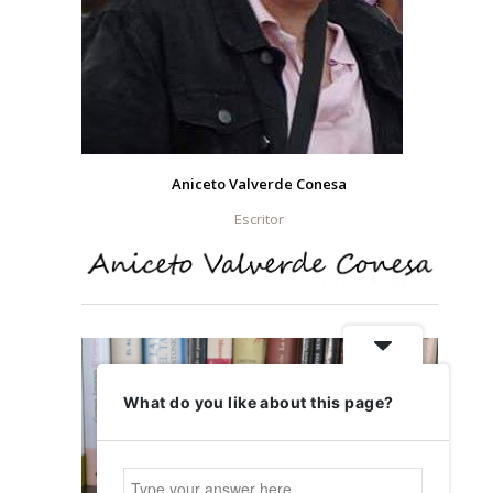
Aniceto Valverde Conesa
Escritor
What do you like about this page?