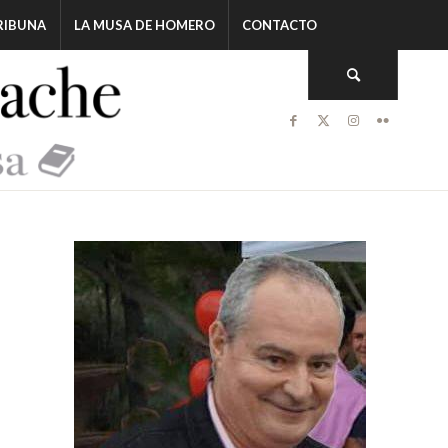
RIBUNA
LA MUSA DE HOMERO
CONTACTO