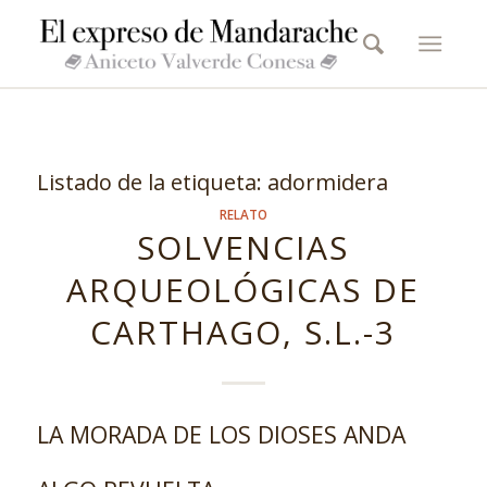
Listado de la etiqueta:
adormidera
RELATO
SOLVENCIAS
ARQUEOLÓGICAS DE
CARTHAGO, S.L.-3
LA MORADA DE LOS DIOSES ANDA