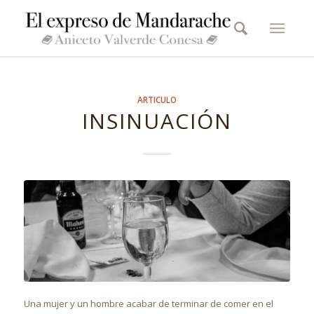
ARTICULO
INSINUACIÓN
Una mujer y un hombre acabar de terminar de comer en el