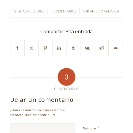
/
/
19 DE ABRIL DE 2023
0 COMENTARIOS
POR
ANICETO VALVERDE
Compartir esta entrada
0
COMENTARIOS
Dejar un comentario
¿Quieres unirte a la conversación?
Siéntete libre de contribuir!
*
Nombre