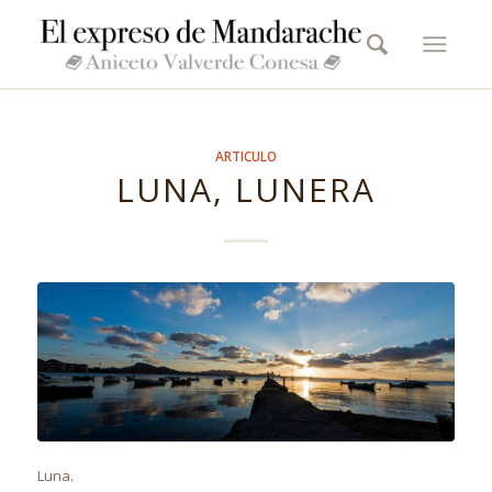
ARTICULO
LUNA, LUNERA
Luna.