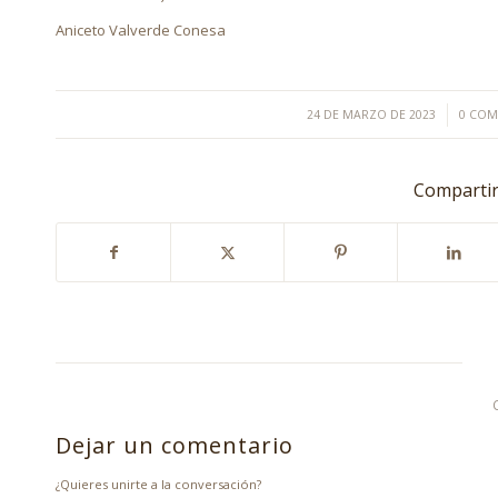
Aniceto Valverde Conesa
/
24 DE MARZO DE 2023
0 COM
Compartir
Dejar un comentario
¿Quieres unirte a la conversación?