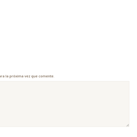
ara la próxima vez que comente.