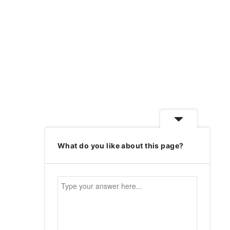
What do you like about this page?