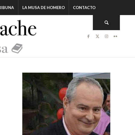
RIBUNA
LA MUSA DE HOMERO
CONTACTO