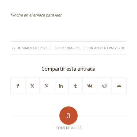
Pinche en el enlace para leer
/
/
22 DE MARZO DE 2023
0 COMENTARIOS
POR
ANICETO VALVERDE
Compartir esta entrada
0
COMENTARIOS