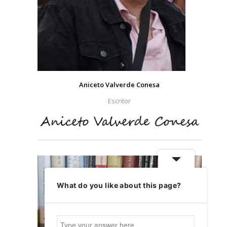
Aniceto Valverde Conesa
Escritor
What do you like about this page?