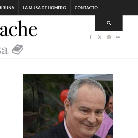
RIBUNA
LA MUSA DE HOMERO
CONTACTO