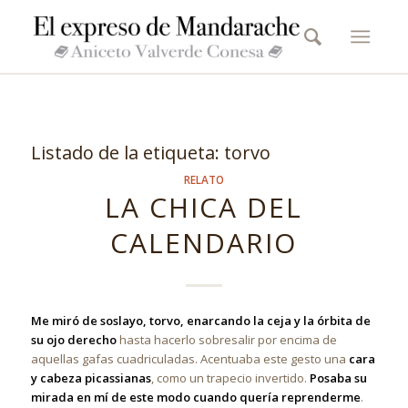
Listado de la etiqueta:
torvo
RELATO
LA CHICA DEL
CALENDARIO
Me miró de soslayo, torvo, enarcando la ceja y la órbita de
su ojo derecho
hasta hacerlo sobresalir por encima de
aquellas gafas cuadriculadas. Acentuaba este gesto una
cara
y cabeza picassianas
, como un trapecio invertido.
Posaba su
mirada en mí de este modo cuando quería reprenderme
.