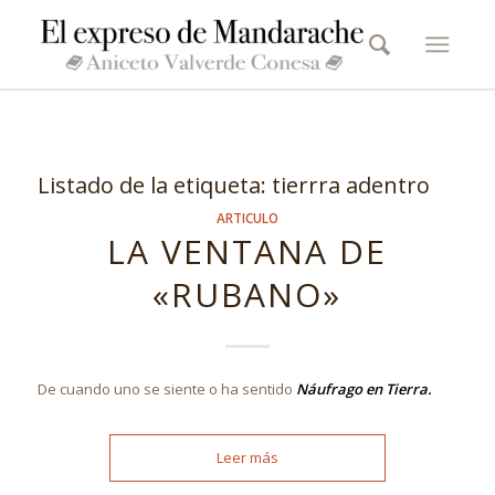
Listado de la etiqueta:
tierrra adentro
ARTICULO
LA VENTANA DE
«RUBANO»
De cuando uno se siente o ha sentido
Náufrago en Tierra.
Leer más