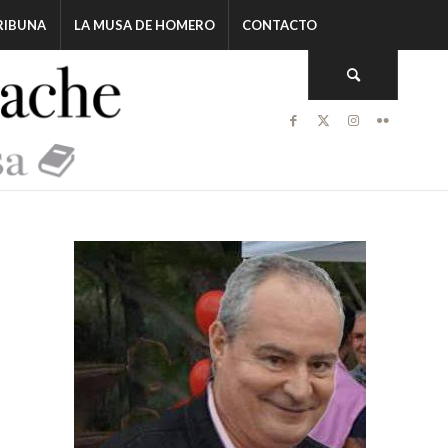
RIBUNA
LA MUSA DE HOMERO
CONTACTO