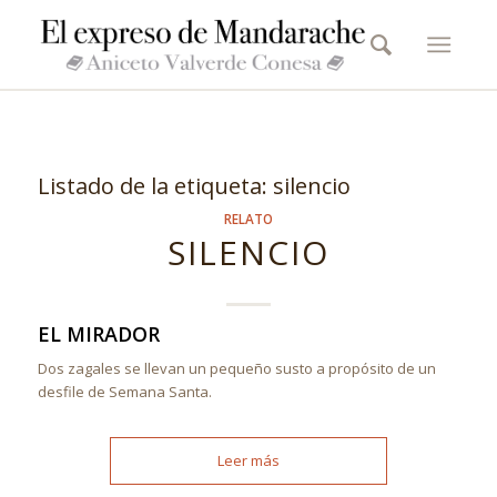
Listado de la etiqueta:
silencio
RELATO
SILENCIO
EL MIRADOR
Dos zagales se llevan un pequeño susto a propósito de un
desfile de Semana Santa.
Leer más