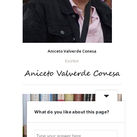
Aniceto Valverde Conesa
Escritor
What do you like about this page?