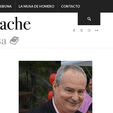
RIBUNA
LA MUSA DE HOMERO
CONTACTO