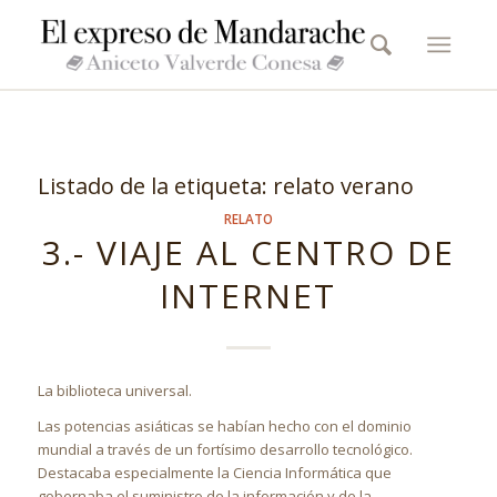
Listado de la etiqueta:
relato verano
RELATO
3.- VIAJE AL CENTRO DE
INTERNET
La biblioteca universal.
Las potencias asiáticas se habían hecho con el dominio
mundial a través de un fortísimo desarrollo tecnológico.
Destacaba especialmente la Ciencia Informática que
gobernaba el suministro de la información y de la