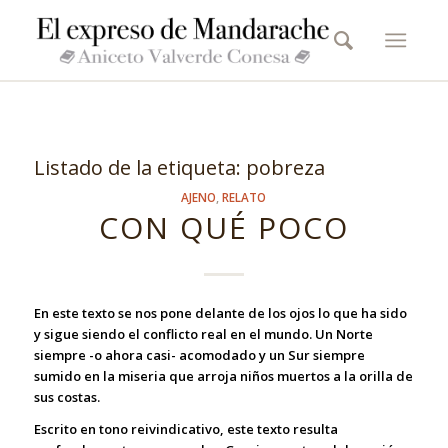
Listado de la etiqueta:
pobreza
AJENO
,
RELATO
CON QUÉ POCO
En este texto se nos pone delante de los ojos lo que ha sido
y sigue siendo el conflicto real en el mundo. Un Norte
siempre -o ahora casi- acomodado y un Sur siempre
sumido en la miseria que arroja niños muertos a la orilla de
sus costas.
Escrito en tono reivindicativo, este texto resulta