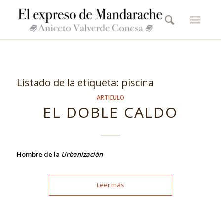
Listado de la etiqueta:
piscina
ARTICULO
EL DOBLE CALDO
Hombre de la
Urbanización
Leer más