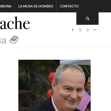
RIBUNA
LA MUSA DE HOMERO
CONTACTO