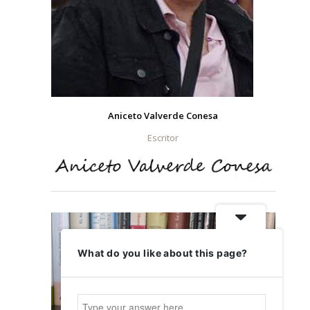
Aniceto Valverde Conesa
Escritor
What do you like about this page?