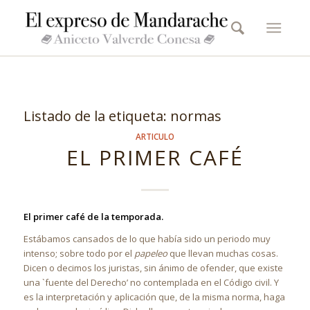
Listado de la etiqueta:
normas
ARTICULO
EL PRIMER CAFÉ
El primer café de la temporada.
Estábamos cansados de lo que había sido un periodo muy
intenso; sobre todo por el
papeleo
que llevan muchas cosas.
Dicen o decimos los juristas, sin ánimo de ofender, que existe
una `fuente del Derecho’ no contemplada en el Código civil. Y
es la interpretación y aplicación que, de la misma norma, haga