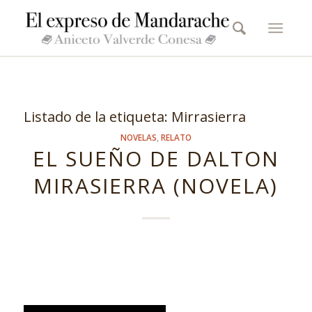
Listado de la etiqueta:
Mirrasierra
NOVELAS
,
RELATO
EL SUEÑO DE DALTON
MIRASIERRA (NOVELA)