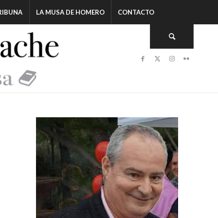
RIBUNA
LA MUSA DE HOMERO
CONTACTO