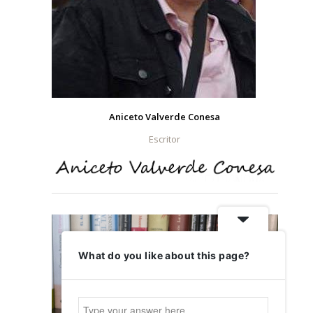
Aniceto Valverde Conesa
Escritor
What do you like about this page?