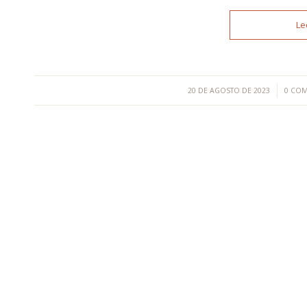
Le
/
20 DE AGOSTO DE 2023
0 COM