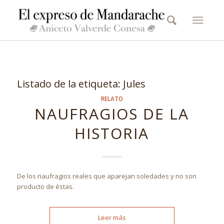
Listado de la etiqueta:
Jules
RELATO
NAUFRAGIOS DE LA
HISTORIA
De los naufragios reales que aparejan soledades y no son
producto de éstas.
Leer más