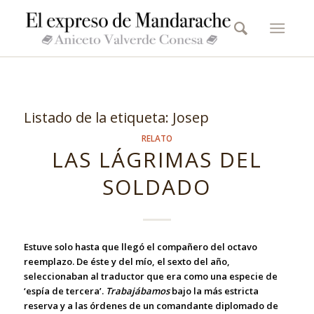
Listado de la etiqueta:
Josep
RELATO
LAS LÁGRIMAS DEL
SOLDADO
Estuve solo hasta que llegó el compañero del octavo
reemplazo. De éste y del mío, el sexto del año,
seleccionaban al traductor que era como una especie de
‘espía de tercera’.
Trabajábamos
bajo la más estricta
reserva y a las órdenes de un comandante diplomado de