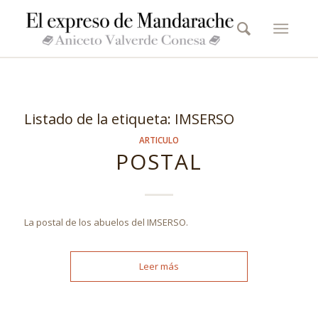
Listado de la etiqueta:
IMSERSO
ARTICULO
POSTAL
La postal de los abuelos del IMSERSO.
Leer más