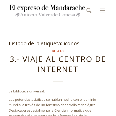
Listado de la etiqueta:
iconos
RELATO
3.- VIAJE AL CENTRO DE
INTERNET
La biblioteca universal.
Las potencias asiáticas se habían hecho con el dominio
mundial a través de un fortísimo desarrollo tecnológico.
Destacaba especialmente la Ciencia Informática que
gobernaba el suministro de la información y de la