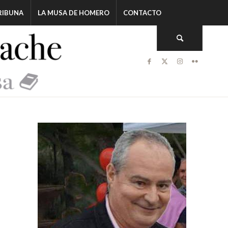
RIBUNA
LA MUSA DE HOMERO
CONTACTO