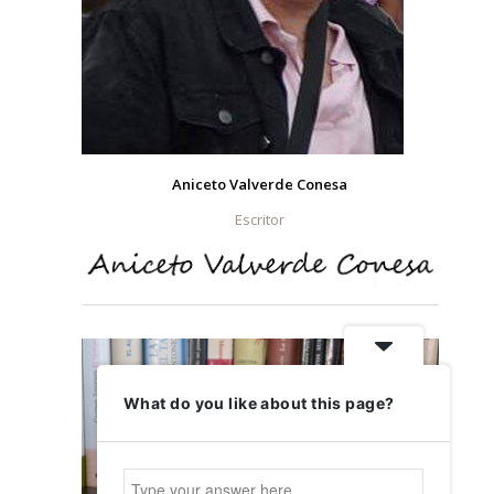
Aniceto Valverde Conesa
Escritor
What do you like about this page?