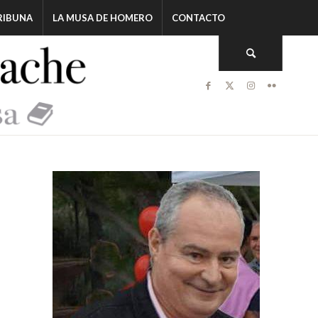
RIBUNA
LA MUSA DE HOMERO
CONTACTO