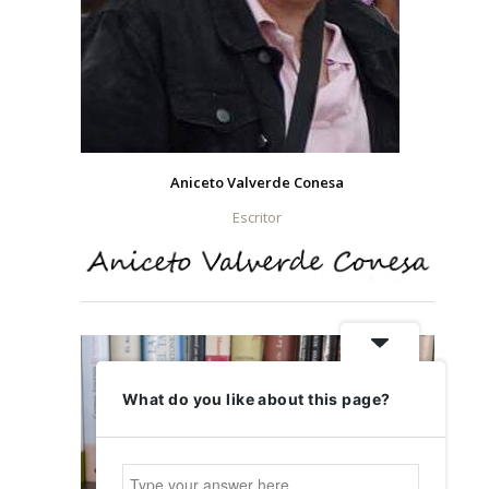
Aniceto Valverde Conesa
Escritor
What do you like about this page?