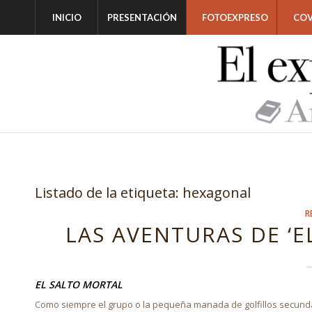
INICIO
PRESENTACIÓN
FOTOEXPRESO
COV
Listado de la etiqueta:
hexagonal
R
LAS AVENTURAS DE ‘EL
EL SALTO MORTAL
Como siempre el grupo o la pequeña manada de golfillos secundaba