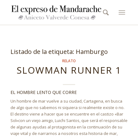
Listado de la etiqueta:
Hamburgo
RELATO
SLOWMAN RUNNER 1
EL HOMBRE LENTO QUE CORRE
Un hombre de mar vuelve a su ciudad, Cartagena, en busca
de algo que no sabemos ni siquiera si realmente existe o no.
El destino viene a hacer que se encuentre en el castizo «Bar
Sol»con un viejo amigo, Luichi Santos, que será el responsable
de algunas ayudas al protagonista en la continuación de su
viaje vital y de narrarnos a nosotros esta historia de mar,