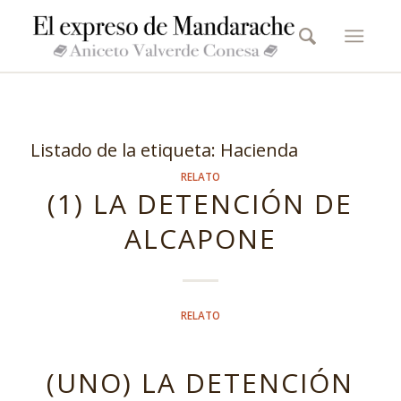
Listado de la etiqueta:
Hacienda
RELATO
(1) LA DETENCIÓN DE
ALCAPONE
RELATO
(UNO) LA DETENCIÓN