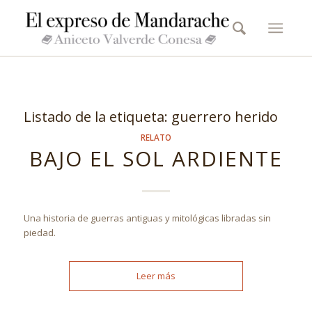
Listado de la etiqueta:
guerrero herido
RELATO
BAJO EL SOL ARDIENTE
Una historia de guerras antiguas y mitológicas libradas sin
piedad.
Leer más