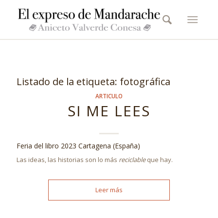
Listado de la etiqueta:
fotográfica
ARTICULO
SI ME LEES
Feria del libro 2023 Cartagena (España)
Las ideas, las historias son lo más
reciclable
que hay.
Leer más