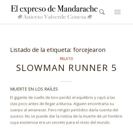
Listado de la etiqueta:
forcejearon
RELATO
SLOWMAN RUNNER 5
MUERTE EN LOS RAÍLES
El gigante de cuello de toro perdió el equilibrio y cayó a las
vías poco antes de llegar a Murcia. Alguien encontraría su
cuerpo al amanecer. Pero ningún periódico daría cuenta del
suceso. No se puede dar la noticia de la muerte de un hombre
cuya existencia era un secreto para el resto del mundo.