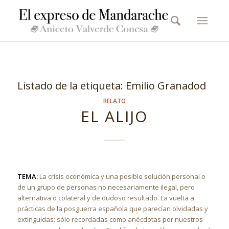
Listado de la etiqueta:
Emilio Granadod
RELATO
EL ALIJO
TEMA:
La crisis económica y una posible solución personal o
de un grupo de personas no necesariamente ilegal, pero
alternativa o colateral y de dudoso resultado. La vuelta a
prácticas de la posguerra española que parecían olvidadas y
extinguidas: sólo recordadas como anécdotas por nuestros