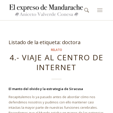
Listado de la etiqueta:
doctora
RELATO
4.- VIAJE AL CENTRO DE
INTERNET
El manto del olvido y la estrategia de Siracusa
Recapitulemos lo ya pasado antes de abordar cómo nos
defendimos nosotros y pudimos con ello mantener casi
intactas la mayor parte de nuestras funciones cerebrales.
Recordemos que el Mundo estaba en manos de las potencias