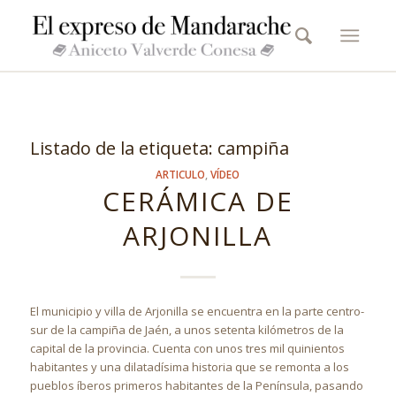
Listado de la etiqueta:
campiña
ARTICULO
,
VÍDEO
CERÁMICA DE
ARJONILLA
El municipio y villa de Arjonilla se encuentra en la parte centro-
sur de la campiña de Jaén, a unos setenta kilómetros de la
capital de la provincia. Cuenta con unos tres mil quinientos
habitantes y una dilatadísima historia que se remonta a los
pueblos íberos primeros habitantes de la Península, pasando