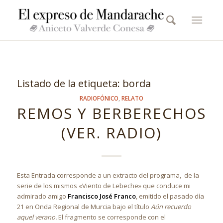
Listado de la etiqueta:
borda
RADIOFÓNICO
,
RELATO
REMOS Y BERBERECHOS
(VER. RADIO)
Esta Entrada corresponde a un extracto del programa, de la
serie de los mismos «Viento de Lebeche» que conduce mi
admirado amigo
Francisco José Franco
, emitido el pasado día
21 en Onda Regional de Murcia bajo el título
Aún recuerdo
aquel verano.
El fragmento se corresponde con el