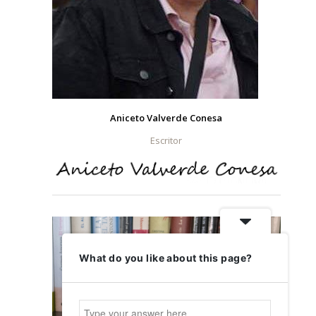
Aniceto Valverde Conesa
Escritor
What do you like about this page?