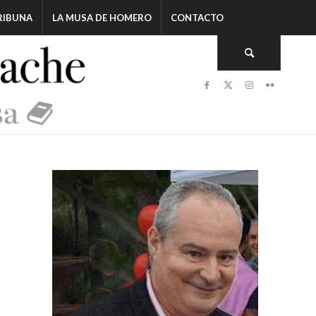
RIBUNA
LA MUSA DE HOMERO
CONTACTO