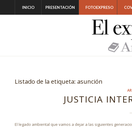
INICIO
PRESENTACIÓN
FOTOEXPRESO
COV
Listado de la etiqueta:
asunción
AR
JUSTICIA INT
El legado ambiental que vamos a dejar a las siguientes generaci