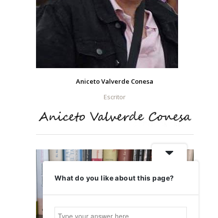
Aniceto Valverde Conesa
Escritor
What do you like about this page?