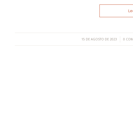
Le
/
15 DE AGOSTO DE 2023
0 COM