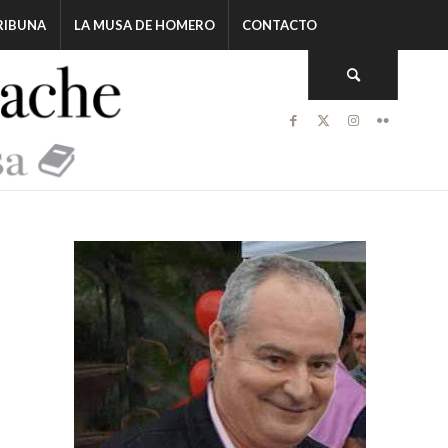
RIBUNA
LA MUSA DE HOMERO
CONTACTO