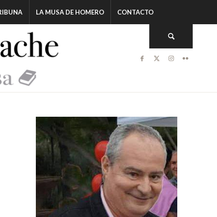
RIBUNA
LA MUSA DE HOMERO
CONTACTO