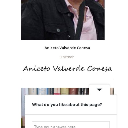
Aniceto Valverde Conesa
Escritor
What do you like about this page?