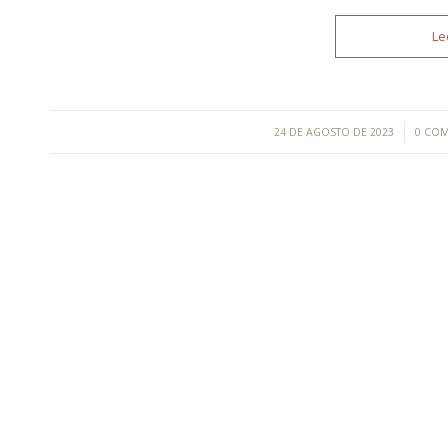
Le
/
24 DE AGOSTO DE 2023
0 COM