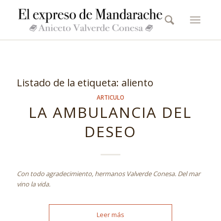
Listado de la etiqueta:
aliento
ARTICULO
LA AMBULANCIA DEL
DESEO
Con todo agradecimiento, hermanos Valverde Conesa. Del mar
vino la vida.
Leer más